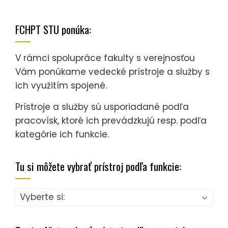
FCHPT STU ponúka:
V rámci spolupráce fakulty s verejnosťou
Vám ponúkame vedecké prístroje a služby s
ich využitím spojené.
Prístroje a služby sú usporiadané podľa
pracovísk, ktoré ich prevádzkujú resp. podľa
kategórie ich funkcie.
Tu si môžete vybrať prístroj podľa funkcie: