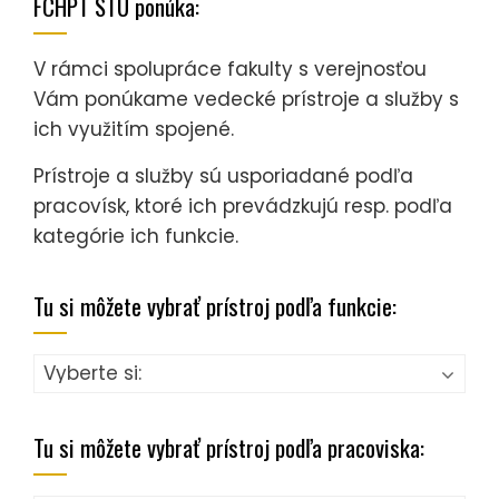
FCHPT STU ponúka:
V rámci spolupráce fakulty s verejnosťou
Vám ponúkame vedecké prístroje a služby s
ich využitím spojené.
Prístroje a služby sú usporiadané podľa
pracovísk, ktoré ich prevádzkujú resp. podľa
kategórie ich funkcie.
Tu si môžete vybrať prístroj podľa funkcie:
Tu si môžete vybrať prístroj podľa pracoviska: