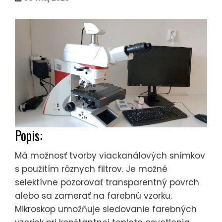
Popis:
Má možnosť tvorby viackanálových snímkov
s použitím rôznych filtrov. Je možné
selektívne pozorovať transparentný povrch
alebo sa zamerať na farebnú vzorku.
Mikroskop umožňuje sledovanie farebných