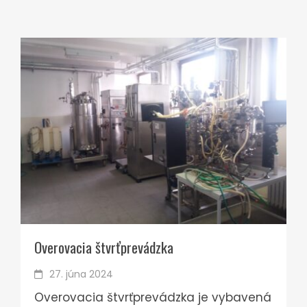
Overovacia štvrťprevádzka
27. júna 2024
Overovacia štvrťprevádzka je vybavená